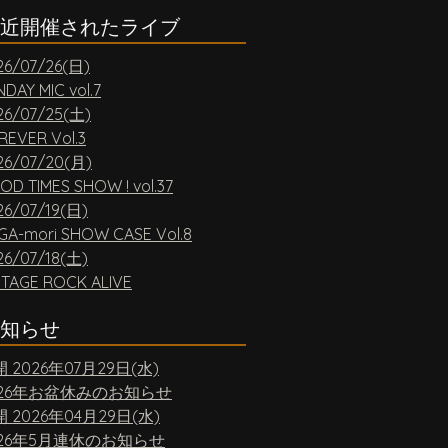
近開催されたライブ
26/07/26(日)
DAY MIC vol.7
26/07/25(土)
REVER Vol.3
26/07/20(月)
OD TIMES SHOW ! vol.37
26/07/19(日)
GA-mori SHOW CASE Vol.8
26/07/18(土)
NTAGE ROCK ALIVE
知らせ
開
2026年07月29日(水)
026年お盆休みのお知らせ
開
2026年04月29日(水)
026年5月連休のお知らせ