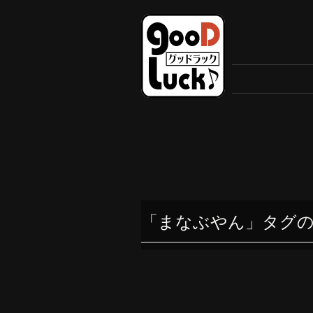
「まなぶやん」タグ