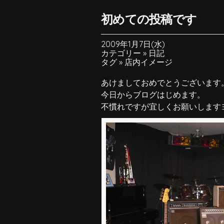
初めての投稿です
2009年1月7日(水)
カテゴリー »
日記
タグ »
店内イメージ
あけましておめでとうございます
今日からブログはじめます。
不慣れですが宜しくお願いします