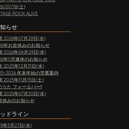
26/07/18(土)
NTAGE ROCK ALIVE
知らせ
開
2026年07月29日(水)
026年お盆休みのお知らせ
開
2026年04月29日(水)
026年5月連休のお知らせ
新
2025年12月31日(水)
25-2026 年末年始の営業案内
開
2025年11月15日(土)
のうた フォーエバー!!
開
2025年07月30日(水)
盆休みのお知らせ
ッドライン
19年3月27日(水)