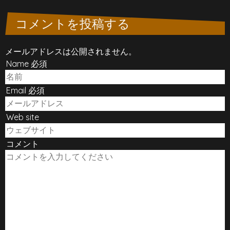
コメントを投稿する
メールアドレスは公開されません。
Name 必須
Email 必須
Web site
コメント