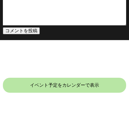
イベント予定をカレンダーで表示