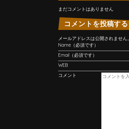
まだコメントはありません
コメントを投稿する
メールアドレスは公開されません
Name（必須です）
Email（必須です）
WEB
コメント