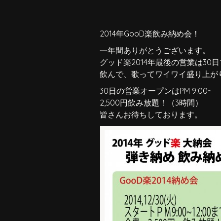
2014年GooD楽飲み納め会！
一年間ありがとうございます。
グッド楽2014年最後の営業は30
飲んで、歌ってワイワイ盛り上が
30日の営業オープンはPM 9:00~
2,500円飲み放題！（3時間）
皆さんお待ちしております。