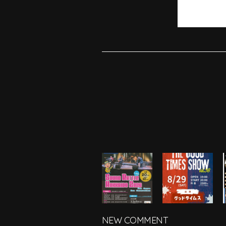
NEW COMMENT