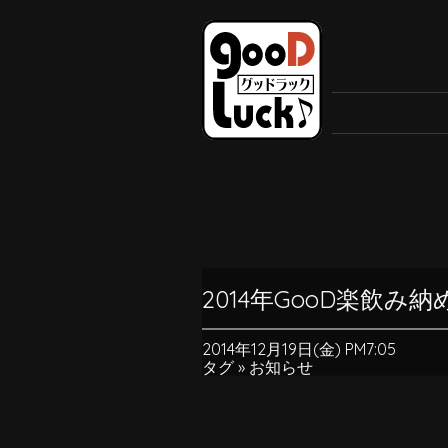
2014年GooD楽飲み納
2014年12月19日(金) PM7:05
タグ »
お知らせ