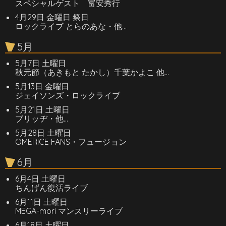
スペシャルゲスト 富安秀行
4月29日 金曜日 祭日
ロックライブ とらのあな・他…
5月
5月7日 土曜日
秋元節（あきもと たかし）千葉かよこ 他…
5月13日 金曜日
ジェイソンズ・ロックライブ
5月21日 土曜日
ブリッヂ・他…
5月28日 土曜日
OMERICE FANS・フュージョン
6月
6月4日 土曜日
ちんげん復活ライブ
6月11日 土曜日
MEGA-mori マンスリーライブ
6月18日 土曜日