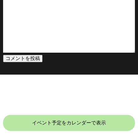
イベント予定をカレンダーで表示