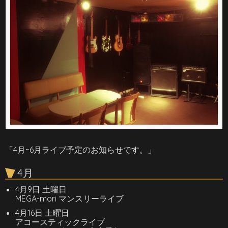
「4月~6月ライブ予定のお知らせです。」
4月
4月9日 土曜日
MEGA-mori マンスリーライブ
4月16日 土曜日
アコースティックライブ