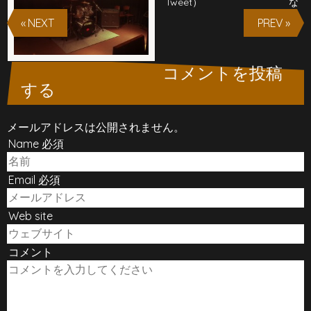
Tweet）
な
« NEXT
PREV »
コメントを投稿
する
メールアドレスは公開されません。
Name 必須
Email 必須
Web site
コメント