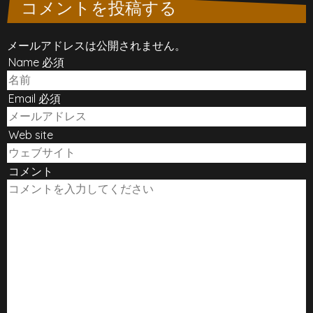
コメントを投稿する
メールアドレスは公開されません。
Name 必須
Email 必須
Web site
コメント