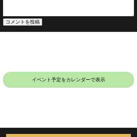
イベント予定をカレンダーで表示