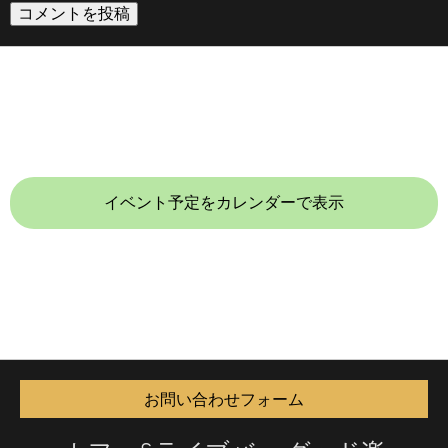
イベント予定をカレンダーで表示
お問い合わせフォーム