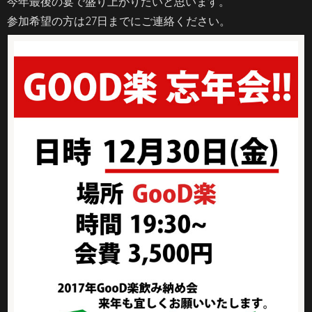
今年最後の宴で盛り上がりたいと思います。
参加希望の方は27日までにご連絡ください。