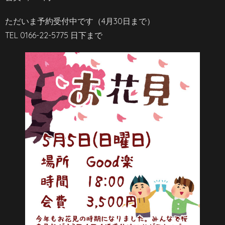
ただいま予約受付中です（4月30日まで）
TEL 0166-22-5775 日下まで