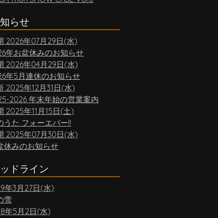
知らせ
開
2026年07月29日(水)
026年お盆休みのお知らせ
開
2026年04月29日(水)
026年5月連休のお知らせ
新
2025年12月31日(水)
25-2026 年末年始の営業案内
開
2025年11月15日(土)
のうた フォーエバー!!
開
2025年07月30日(水)
盆休みのお知らせ
ッドライン
19年3月27日(水)
の雪
18年5月2日(水)