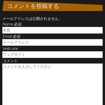
コメントを投稿する
メールアドレスは公開されません。
Name 必須
Email 必須
Web site
コメント