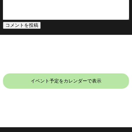
イベント予定をカレンダーで表示