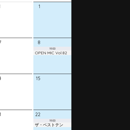
1
1
7
8
19:00
OPEN MIC Vol.82
4
15
1
22
19:00
ザ・ベストテン