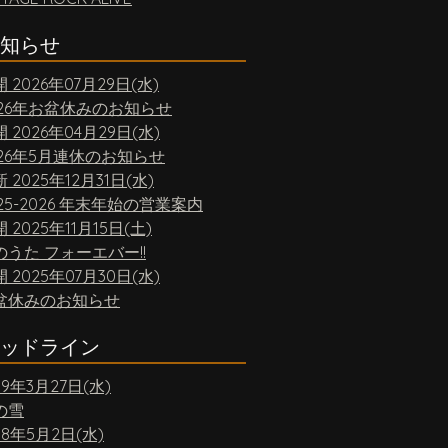
知らせ
開
2026年07月29日(水)
026年お盆休みのお知らせ
開
2026年04月29日(水)
026年5月連休のお知らせ
新
2025年12月31日(水)
25-2026 年末年始の営業案内
開
2025年11月15日(土)
のうた フォーエバー!!
開
2025年07月30日(水)
盆休みのお知らせ
ッドライン
19年3月27日(水)
の雪
18年5月2日(水)