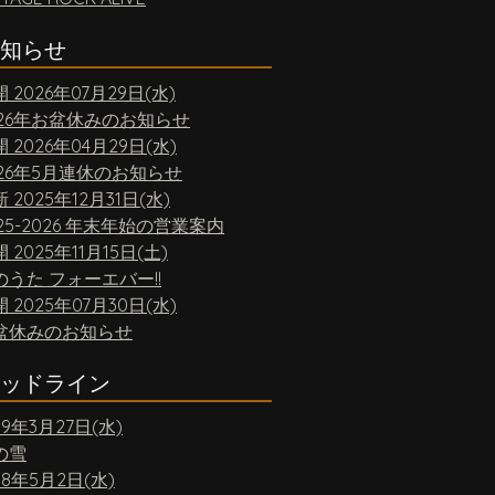
知らせ
開
2026年07月29日(水)
026年お盆休みのお知らせ
開
2026年04月29日(水)
026年5月連休のお知らせ
新
2025年12月31日(水)
25-2026 年末年始の営業案内
開
2025年11月15日(土)
のうた フォーエバー!!
開
2025年07月30日(水)
盆休みのお知らせ
ッドライン
19年3月27日(水)
の雪
18年5月2日(水)