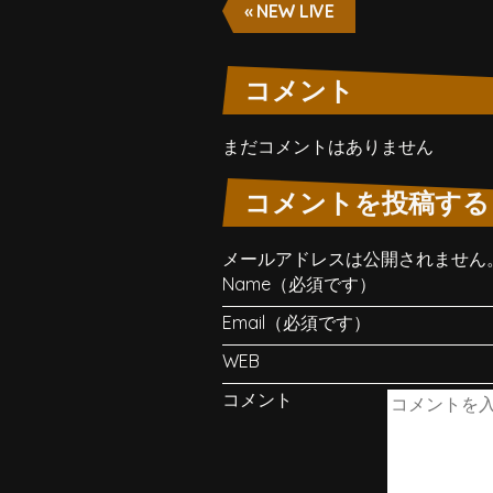
« NEW LIVE
コメント
まだコメントはありません
コメントを投稿する
メールアドレスは公開されません
Name（必須です）
Email（必須です）
WEB
コメント