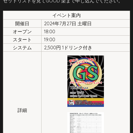
セットリストを見てGOOD 楽まで申し込んでください。
イベント案内
開催日
2024年7月27日 土曜日
オープン
18:00
スタート
19:00
システム
2,500円 1ドリンク付き
詳細