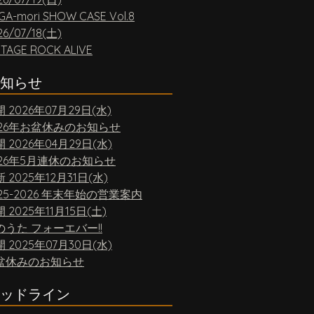
GA-mori SHOW CASE Vol.8
26/07/18(土)
NTAGE ROCK ALIVE
知らせ
開
2026年07月29日(水)
026年お盆休みのお知らせ
開
2026年04月29日(水)
026年5月連休のお知らせ
新
2025年12月31日(水)
25-2026 年末年始の営業案内
開
2025年11月15日(土)
のうた フォーエバー!!
開
2025年07月30日(水)
盆休みのお知らせ
ッドライン