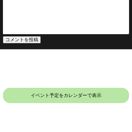
イベント予定をカレンダーで表示