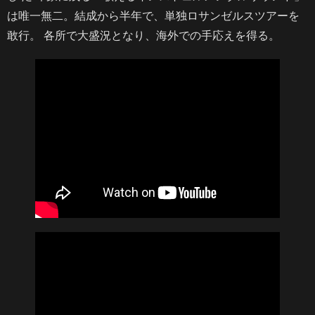
は唯一無二。結成から半年で、単独ロサンゼルスツアーを
敢行。 各所で大盛況となり、海外での手応えを得る。