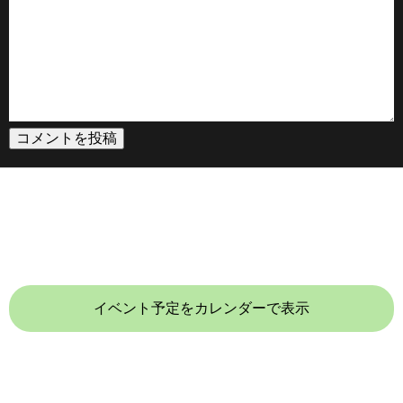
イベント予定をカレンダーで表示