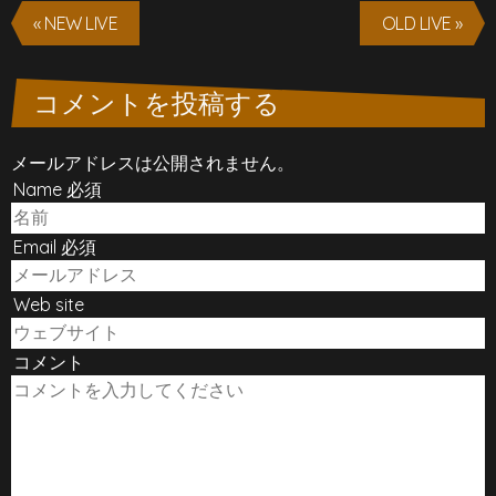
« NEW LIVE
OLD LIVE »
コメントを投稿する
メールアドレスは公開されません。
Name 必須
Email 必須
Web site
コメント