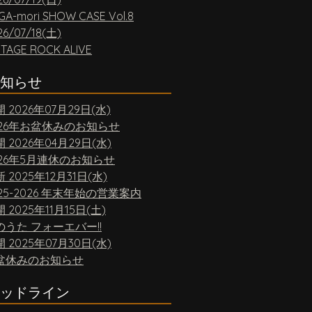
GA-mori SHOW CASE Vol.8
26/07/18(土)
NTAGE ROCK ALIVE
知らせ
開
2026年07月29日(水)
026年お盆休みのお知らせ
開
2026年04月29日(水)
026年5月連休のお知らせ
新
2025年12月31日(水)
25-2026 年末年始の営業案内
開
2025年11月15日(土)
のうた フォーエバー!!
開
2025年07月30日(水)
盆休みのお知らせ
ッドライン