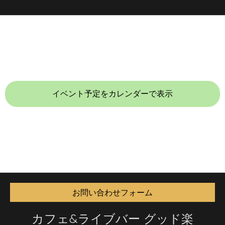
イベント予定をカレンダーで表示
お問い合わせフォーム
カフェ&ライブバー グッド楽