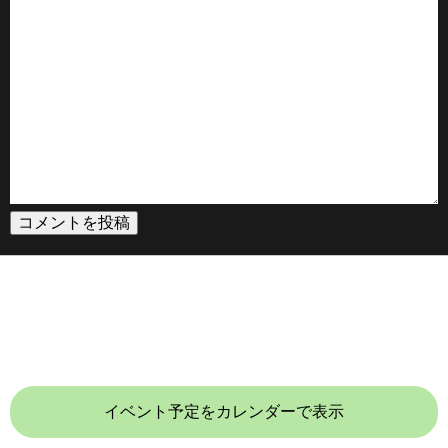
イベント予定をカレンダーで表示