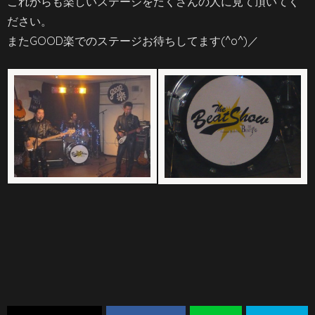
これからも楽しいステージをたくさんの人に見て頂いてく
ださい。
またGOOD楽でのステージお待ちしてます(^o^)／