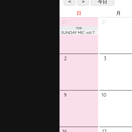
<
>
今日
日
月
26
27
13:00
SUNDAY MIC vol.7
2
3
9
10
16
17