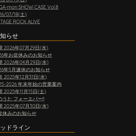
GA-mori SHOW CASE Vol.8
26/07/18(土)
NTAGE ROCK ALIVE
知らせ
開
2026年07月29日(水)
026年お盆休みのお知らせ
開
2026年04月29日(水)
026年5月連休のお知らせ
新
2025年12月31日(水)
25-2026 年末年始の営業案内
開
2025年11月15日(土)
のうた フォーエバー!!
開
2025年07月30日(水)
盆休みのお知らせ
ッドライン