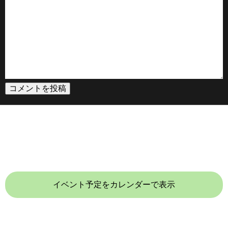
イベント予定をカレンダーで表示