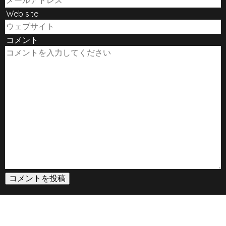
Web site
コメント