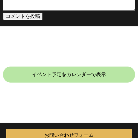
イベント予定をカレンダーで表示
お問い合わせフォーム