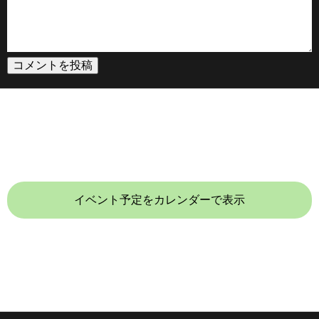
イベント予定をカレンダーで表示