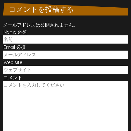
コメントを投稿する
メールアドレスは公開されません。
Name 必須
Email 必須
Web site
コメント