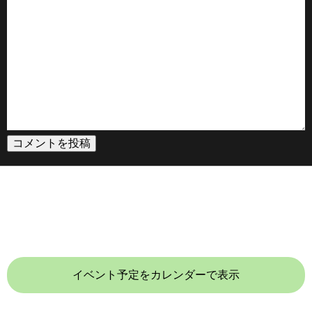
イベント予定をカレンダーで表示