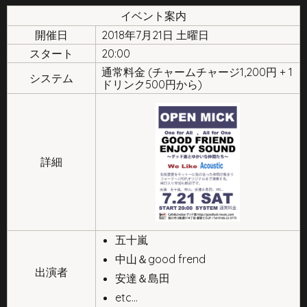
イベント案内
開催日
2018年7月21日 土曜日
スタート
20:00
通常料金 (チャームチャージ1,200円 + 1
システム
ドリンク500円から)
詳細
五十嵐
中山＆good frend
出演者
安達＆島田
etc...