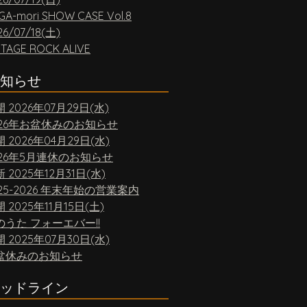
GA-mori SHOW CASE Vol.8
26/07/18(土)
NTAGE ROCK ALIVE
知らせ
開
2026年07月29日(水)
026年お盆休みのお知らせ
開
2026年04月29日(水)
026年5月連休のお知らせ
新
2025年12月31日(水)
25-2026 年末年始の営業案内
開
2025年11月15日(土)
のうた フォーエバー!!
開
2025年07月30日(水)
盆休みのお知らせ
ッドライン