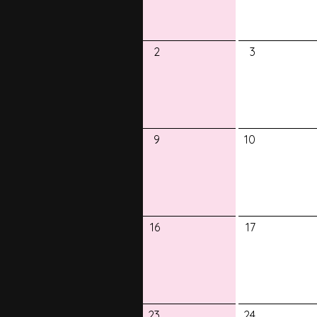
2
3
9
10
16
17
23
24