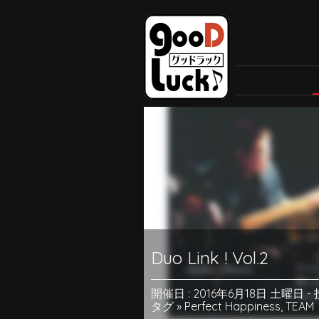
Duo Link ! Vol.2
開催日 : 2016年6月18日 土曜日
-
タグ »
Perfect Happiness
,
TEAM