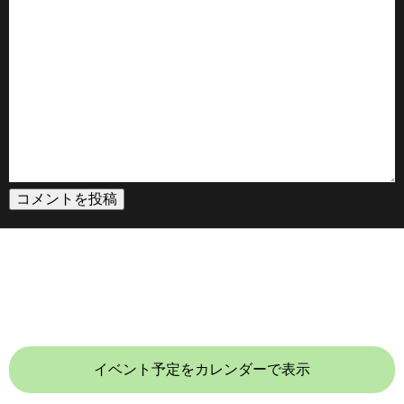
イベント予定をカレンダーで表示