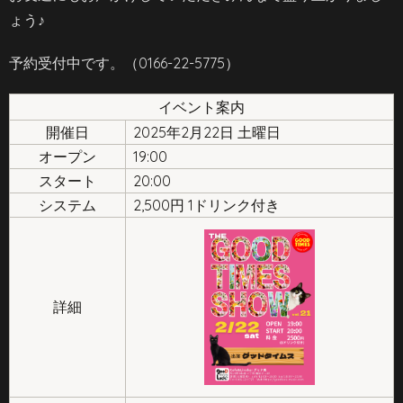
ょう♪
予約受付中です。（0166-22-5775）
イベント案内
開催日
2025年2月22日 土曜日
オープン
19:00
スタート
20:00
システム
2,500円 1ドリンク付き
詳細