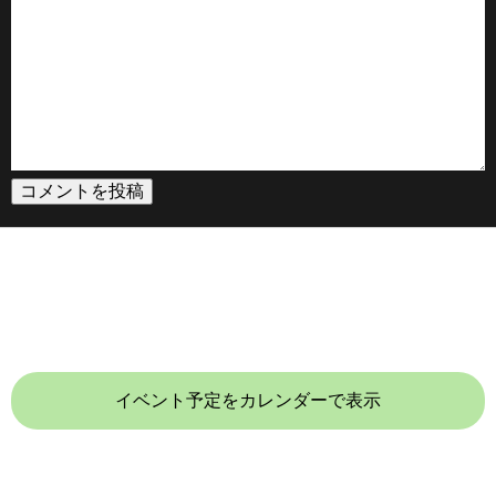
イベント予定をカレンダーで表示