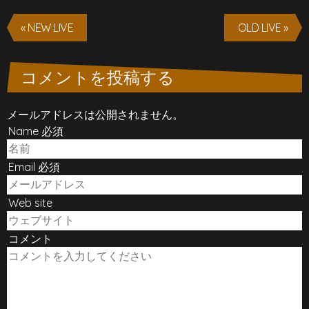
« NEW LIVE
OLD LIVE »
コメントを投稿する
メールアドレスは公開されません。
Name 必須
Email 必須
Web site
コメント