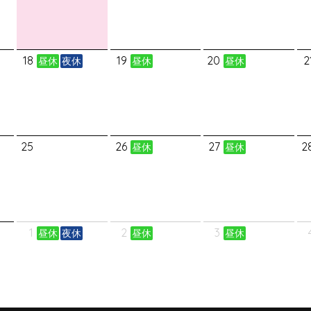
18
19
20
2
昼休
夜休
昼休
昼休
25
26
27
2
昼休
昼休
1
2
3
昼休
夜休
昼休
昼休