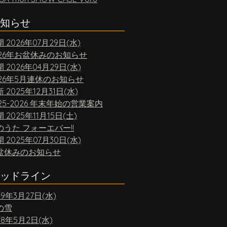
知らせ
開
2026年07月29日(水)
026年お盆休みのお知らせ
開
2026年04月29日(水)
026年5月連休のお知らせ
新
2025年12月31日(水)
25-2026 年末年始の営業案内
開
2025年11月15日(土)
のうた フォーエバー!!
開
2025年07月30日(水)
盆休みのお知らせ
ッドライン
19年3月27日(水)
の雪
18年5月2日(水)