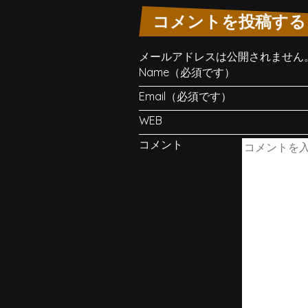
コメントを投稿する
メールアドレスは公開されません
Name（必須です）
Email（必須です）
WEB
コメント