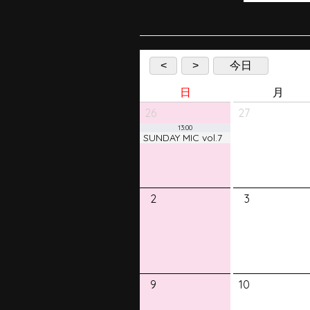
<
>
今日
日
月
26
27
13:00
SUNDAY MIC vol.7
2
3
9
10