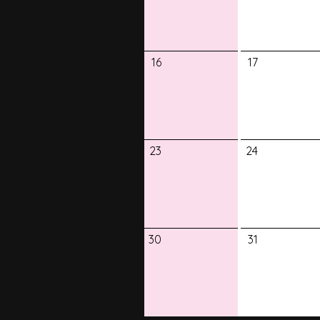
16
17
23
24
30
31