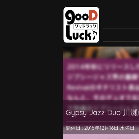
Gypsy Jazz Duo
開催日 : 2015年12月16日 水曜日
-