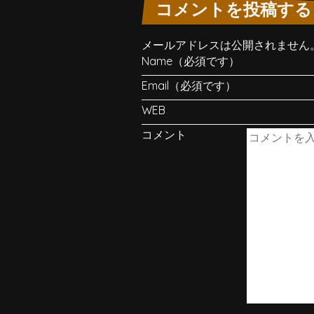
コメントを投稿する
メールアドレスは公開されません
Name（必須です）
Email（必須です）
WEB
コメント