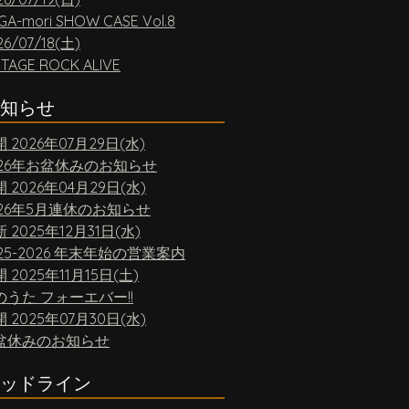
GA-mori SHOW CASE Vol.8
26/07/18(土)
NTAGE ROCK ALIVE
知らせ
開
2026年07月29日(水)
026年お盆休みのお知らせ
開
2026年04月29日(水)
026年5月連休のお知らせ
新
2025年12月31日(水)
25-2026 年末年始の営業案内
開
2025年11月15日(土)
のうた フォーエバー!!
開
2025年07月30日(水)
盆休みのお知らせ
ッドライン