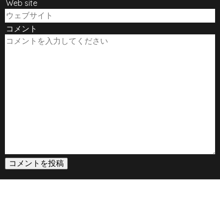
Web site
コメント