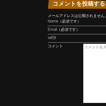
コメントを投稿する
メールアドレスは公開されません
Name（必須です）
Email（必須です）
WEB
コメント