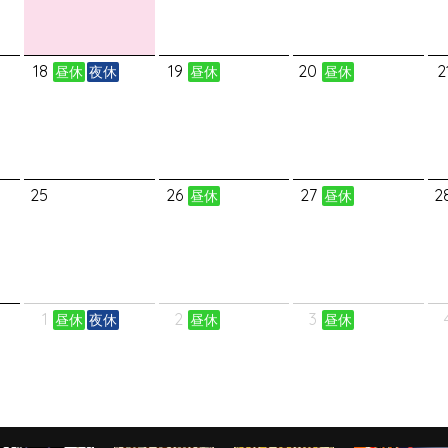
18
19
20
2
昼休
夜休
昼休
昼休
25
26
27
2
昼休
昼休
1
2
3
昼休
夜休
昼休
昼休