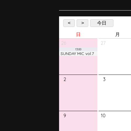
<
>
今日
日
月
26
27
13:00
SUNDAY MIC vol.7
2
3
9
10