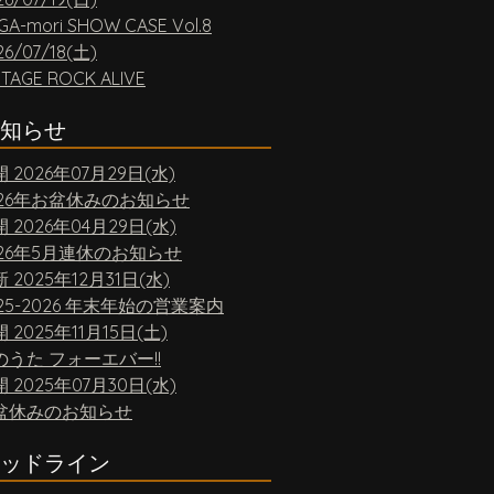
GA-mori SHOW CASE Vol.8
26/07/18(土)
NTAGE ROCK ALIVE
知らせ
開
2026年07月29日(水)
026年お盆休みのお知らせ
開
2026年04月29日(水)
026年5月連休のお知らせ
新
2025年12月31日(水)
25-2026 年末年始の営業案内
開
2025年11月15日(土)
のうた フォーエバー!!
開
2025年07月30日(水)
盆休みのお知らせ
ッドライン