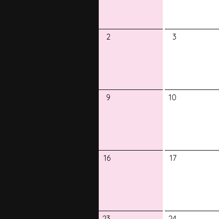
2
3
9
10
16
17
23
24