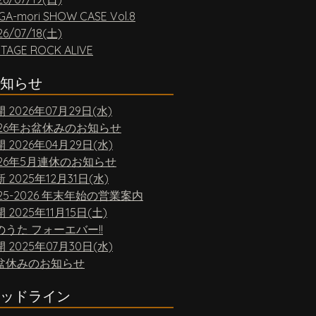
GA-mori SHOW CASE Vol.8
26/07/18(土)
NTAGE ROCK ALIVE
知らせ
開
2026年07月29日(水)
026年お盆休みのお知らせ
開
2026年04月29日(水)
026年5月連休のお知らせ
新
2025年12月31日(水)
25-2026 年末年始の営業案内
開
2025年11月15日(土)
のうた フォーエバー!!
開
2025年07月30日(水)
盆休みのお知らせ
ッドライン