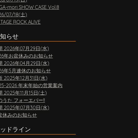
GA-mori SHOW CASE Vol.8
26/07/18(土)
NTAGE ROCK ALIVE
知らせ
開
2026年07月29日(水)
026年お盆休みのお知らせ
開
2026年04月29日(水)
026年5月連休のお知らせ
新
2025年12月31日(水)
25-2026 年末年始の営業案内
開
2025年11月15日(土)
のうた フォーエバー!!
開
2025年07月30日(水)
盆休みのお知らせ
ッドライン