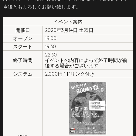
今後ともよろしくお願い致します。
イベント案内
開催日
2020年3月14日 土曜日
オープン
19:00
スタート
19:30
22:30
終了時間
イベントの内容によって終了時間が前
後する場合がございます
システム
2,000円 1ドリンク付き