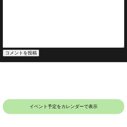
イベント予定をカレンダーで表示