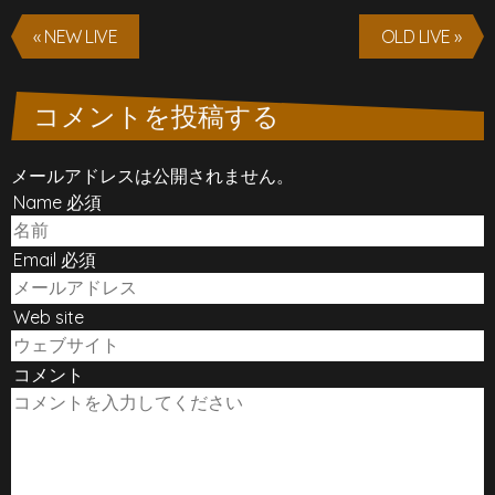
« NEW LIVE
OLD LIVE »
コメントを投稿する
メールアドレスは公開されません。
Name 必須
Email 必須
Web site
コメント