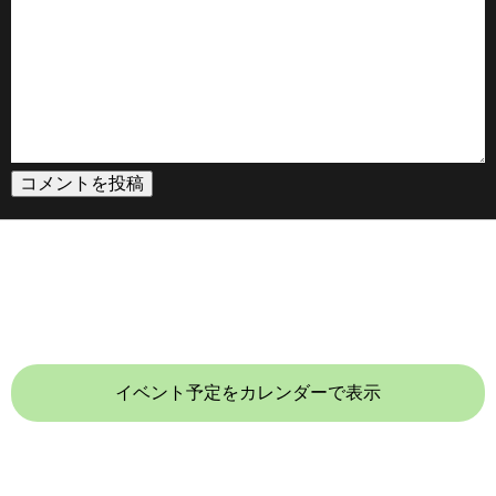
イベント予定をカレンダーで表示