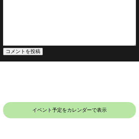
イベント予定をカレンダーで表示