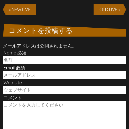
« NEW LIVE
OLD LIVE »
コメントを投稿する
メールアドレスは公開されません。
Name 必須
Email 必須
Web site
コメント