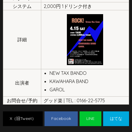
システム
2,000円 1ドリンク付き
詳細
NEW TAX BANDO
KAWAHARA BAND
出演者
GAROL
お問合せ/予約
グッド楽 | TEL : 0166-22-5775
X（旧Tweet）
Facebook
LINE
はてな