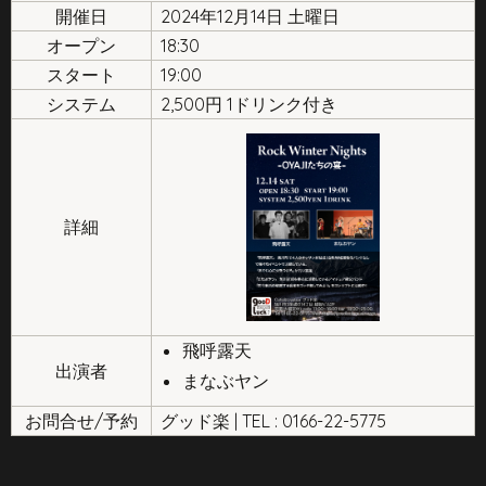
開催日
2024年12月14日 土曜日
オープン
18:30
スタート
19:00
システム
2,500円 1ドリンク付き
詳細
飛呼露天
出演者
まなぶヤン
お問合せ/予約
グッド楽 | TEL : 0166-22-5775