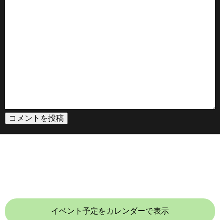
イベント予定をカレンダーで表示