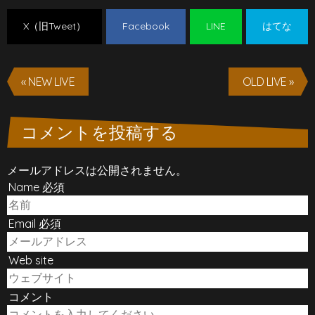
X（旧Tweet）
Facebook
LINE
はてな
« NEW LIVE
OLD LIVE »
コメントを投稿する
メールアドレスは公開されません。
Name 必須
Email 必須
Web site
コメント