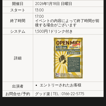
開催日
2026年1月18日 日曜日
スタート
13:00
17:00
終了時間
イベントの内容によって終了時間が前
後する場合がございます
システム
1,500円 1ドリンク付き
詳細
エントリーされたお客様
出演者
お問合せ/予約
グッド楽 | TEL : 0166-22-5775