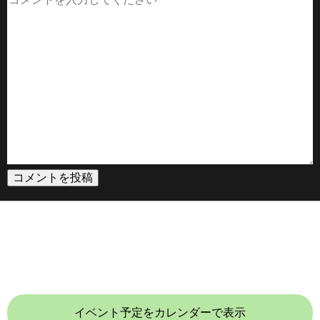
イベント予定をカレンダーで表示