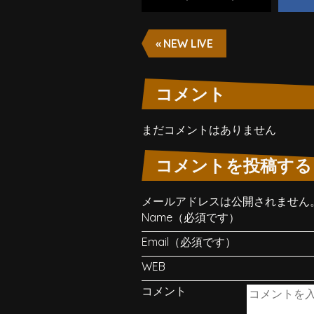
« NEW LIVE
コメント
まだコメントはありません
コメントを投稿する
メールアドレスは公開されません
Name（必須です）
Email（必須です）
WEB
コメント