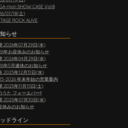
GA-mori SHOW CASE Vol.8
26/07/18(土)
NTAGE ROCK ALIVE
知らせ
開
2026年07月29日(水)
026年お盆休みのお知らせ
開
2026年04月29日(水)
026年5月連休のお知らせ
新
2025年12月31日(水)
25-2026 年末年始の営業案内
開
2025年11月15日(土)
のうた フォーエバー!!
開
2025年07月30日(水)
盆休みのお知らせ
ッドライン