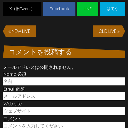
X（旧Tweet）
Facebook
LINE
はてな
« NEW LIVE
OLD LIVE »
コメントを投稿する
メールアドレスは公開されません。
Name 必須
Email 必須
Web site
コメント