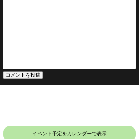
イベント予定をカレンダーで表示