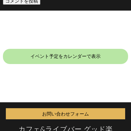
イベント予定をカレンダーで表示
お問い合わせフォーム
カフェ&ライブバー グッド楽