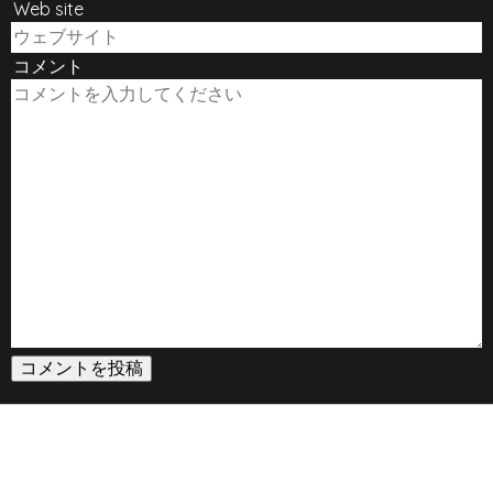
Web site
コメント