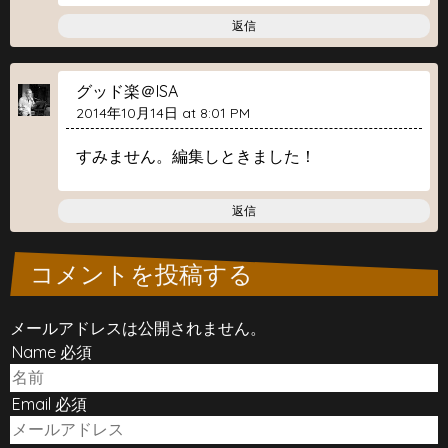
返信
グッド楽＠ISA
2014年10月14日 at 8:01 PM
すみません。編集しときました！
返信
コメントを投稿する
メールアドレスは公開されません。
Name 必須
Email 必須