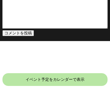
イベント予定をカレンダーで表示