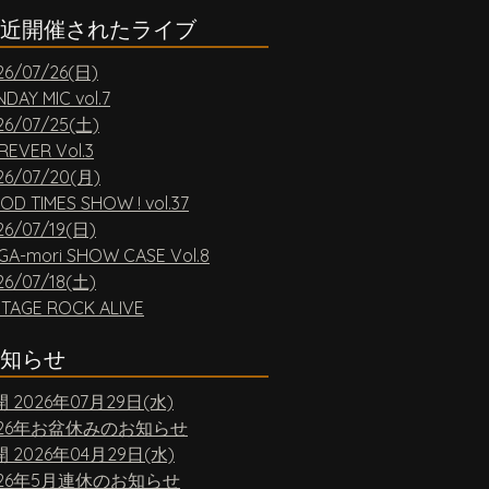
近開催されたライブ
26/07/26(日)
DAY MIC vol.7
26/07/25(土)
REVER Vol.3
26/07/20(月)
OD TIMES SHOW ! vol.37
26/07/19(日)
GA-mori SHOW CASE Vol.8
26/07/18(土)
NTAGE ROCK ALIVE
知らせ
開
2026年07月29日(水)
026年お盆休みのお知らせ
開
2026年04月29日(水)
026年5月連休のお知らせ