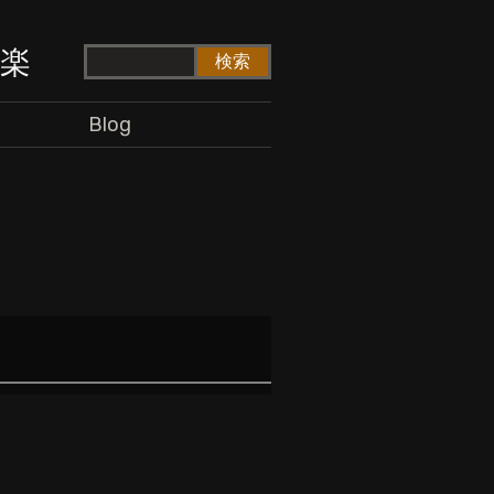
ド楽
Blog