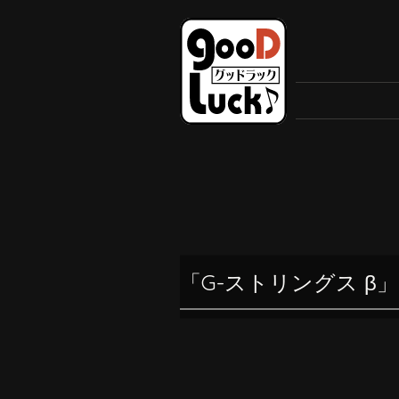
「G-ストリングス 