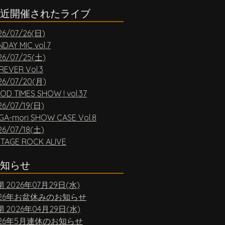
近開催されたライブ
26/07/26(日)
DAY MIC vol.7
26/07/25(土)
REVER Vol.3
26/07/20(月)
OD TIMES SHOW ! vol.37
26/07/19(日)
GA-mori SHOW CASE Vol.8
26/07/18(土)
NTAGE ROCK ALIVE
知らせ
開
2026年07月29日(水)
026年お盆休みのお知らせ
開
2026年04月29日(水)
026年5月連休のお知らせ